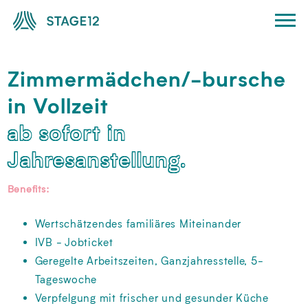
Zimmermädchen/-bursche
in Vollzeit
ab sofort in
Jahresanstellung.
Benefits:
Wertschätzendes familiäres Miteinander
IVB - Jobticket
Geregelte Arbeitszeiten, Ganzjahresstelle, 5-
Tageswoche
Verpfelgung mit frischer und gesunder Küche