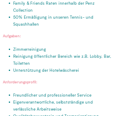
Family & Friends Raten innerhalb der Penz
Collection
50% Ermäßigung in unseren Tennis- und
Squashhallen
Aufgaben:
Zimmerreinigung
Reinigung öffentlicher Bereich wie z.B. Lobby, Bar,
Toiletten
Unterstützung der Hotelwäscherei
Anforderungsprofil:
Freundlicher und professioneller Service
Eigenverantwortliche, selbstständige und
verlässliche Arbeitsweise